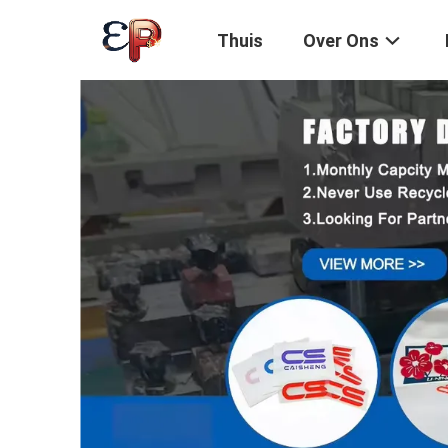
Thuis
Over Ons