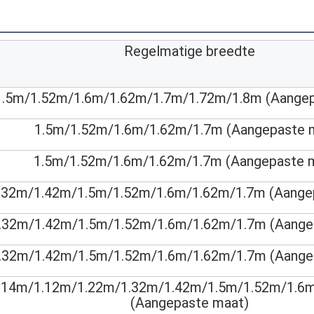
Regelmatige breedte
1.5m/1.52m/1.6m/1.62m/1.7m/1.72m/1.8m (Aangep
1.5m/1.52m/1.6m/1.62m/1.7m (Aangepaste 
1.5m/1.52m/1.6m/1.62m/1.7m (Aangepaste 
.32m/1.42m/1.5m/1.52m/1.6m/1.62m/1.7m (Aange
.32m/1.42m/1.5m/1.52m/1.6m/1.62m/1.7m (Aange
.32m/1.42m/1.5m/1.52m/1.6m/1.62m/1.7m (Aange
914m/1.12m/1.22m/1.32m/1.42m/1.5m/1.52m/1.6
(Aangepaste maat)