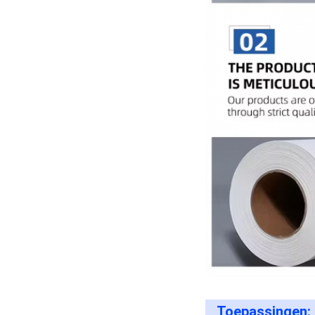
Toepassingen: