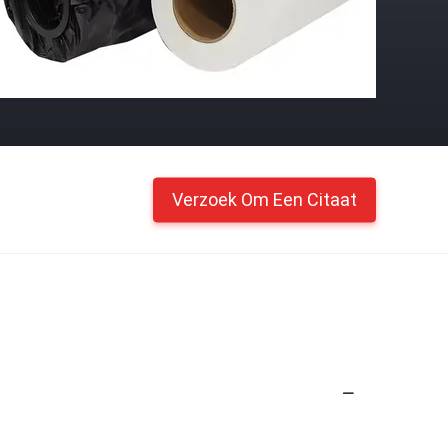
Verzoek Om Een Citaat