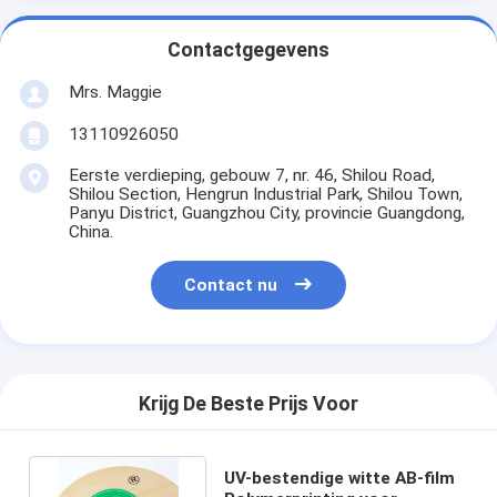
Contactgegevens
Mrs. Maggie
13110926050
Eerste verdieping, gebouw 7, nr. 46, Shilou Road,
Shilou Section, Hengrun Industrial Park, Shilou Town,
Panyu District, Guangzhou City, provincie Guangdong,
China.
Contact nu
Krijg De Beste Prijs Voor
UV-bestendige witte AB-film