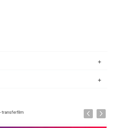
-transferfilm