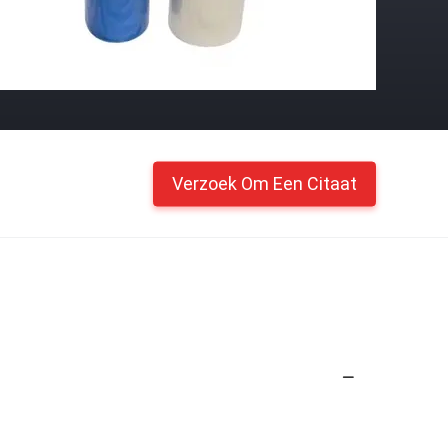
Verzoek Om Een Citaat