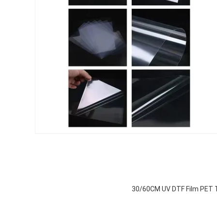
30/60CM UV DTF Film PET Tr