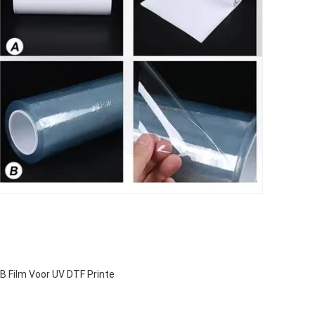
B Film Voor UV DTF Printe