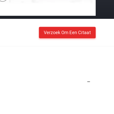
Verzoek Om Een Citaat