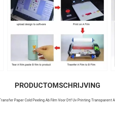
PRODUCTOMSCHRIJVING
ansfer Paper Cold Peeling Ab Film Voor Dtf Uv Printing Transparent A