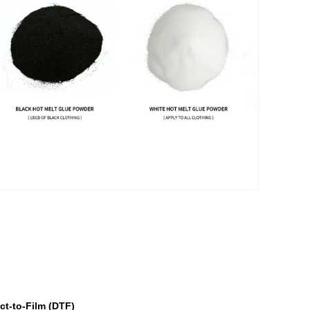
ct-to-Film (DTF)