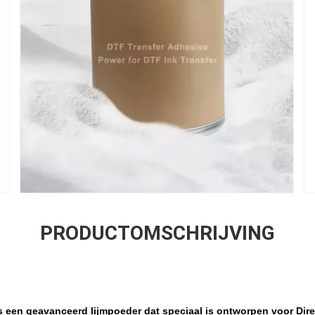
PRODUCTOMSCHRIJVING
 een geavanceerd lijmpoeder dat speciaal is ontworpen voor Dire