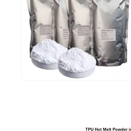
TPU Hot Melt Powder is