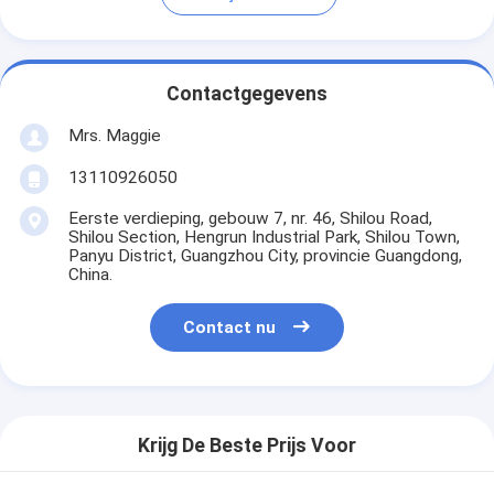
Contactgegevens
Mrs. Maggie
13110926050
Eerste verdieping, gebouw 7, nr. 46, Shilou Road,
Shilou Section, Hengrun Industrial Park, Shilou Town,
Panyu District, Guangzhou City, provincie Guangdong,
China.
Contact nu
Krijg De Beste Prijs Voor